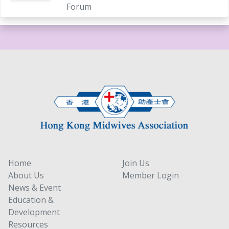
Forum
Home
Join Us
About Us
Member Login
News & Event
Education &
Development
Resources