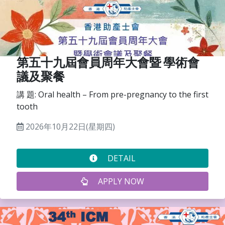
第五十九屆會員周年大會暨 學術會
議及聚餐
講 題: Oral health – From pre-pregnancy to the first
tooth
2026年10月22日(星期四)
DETAIL
APPLY NOW