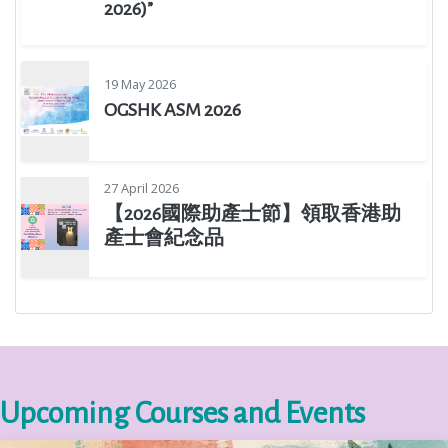
2026)”
19 May 2026
OGSHK ASM 2026
27 April 2026
【2026國際助產士節】領取香港助
產士會紀念品
Upcoming Courses and Events